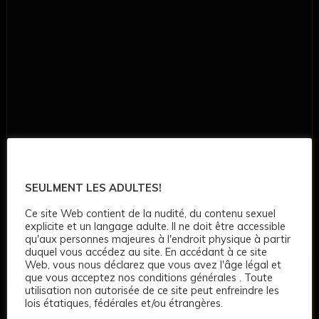
SEULMENT LES ADULTES!
Ce site Web contient de la nudité, du contenu sexuel
explicite et un langage adulte. Il ne doit être accessible
qu'aux personnes majeures à l'endroit physique à partir
duquel vous accédez au site. En accédant à ce site
Web, vous nous déclarez que vous avez l'âge légal et
que vous acceptez nos conditions générales . Toute
utilisation non autorisée de ce site peut enfreindre les
lois étatiques, fédérales et/ou étrangères.