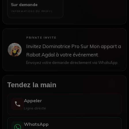
Sur demande
INFORMATIONS DU PROFIL
PRIVATE INVITE
Invitez Dominatrice Pro Sur Mon appart a
Rabat Agdal à votre événement
Envoyez votre demande directement via WhatsApp.
Tendez la main
Appeler
Ligne directe
WhatsApp