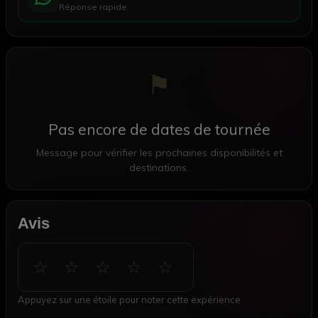
Réponse rapide
⚑
Pas encore de dates de tournée
Message pour vérifier les prochaines disponibilités et
destinations.
Avis
☆ ☆ ☆ ☆ ☆
Appuyez sur une étoile pour noter cette expérience