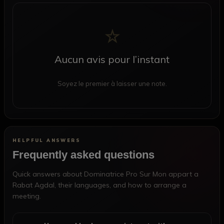
☆
Aucun avis pour l’instant
Soyez le premier à laisser une note.
HELPFUL ANSWERS
Frequently asked questions
Quick answers about Dominatrice Pro Sur Mon appart a
Rabat Agdal, their languages, and how to arrange a
meeting.