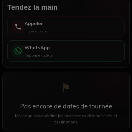
Tendez la main
Appeler
Ligne directe
WhatsApp
Réponse rapide
⚑
Pas encore de dates de tournée
Message pour vérifier les prochaines disponibilités et
destinations.