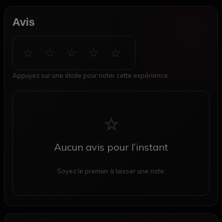
Avis
☆ ☆ ☆ ☆ ☆
Appuyez sur une étoile pour noter cette expérience
☆
Aucun avis pour l’instant
Soyez le premier à laisser une note.