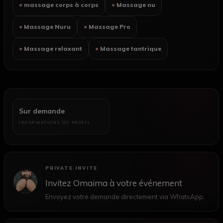
● massage corps à corps
● Massage nu
● Massage Nuru
● Massage Pro
● Massage relaxant
● Massage tantrique
Sur demande
INFORMATIONS DU PROFIL
PRIVATE INVITE
Invitez Omaima à votre événement
Envoyez votre demande directement via WhatsApp.