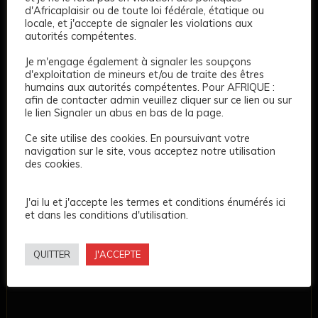
d'Africaplaisir ou de toute loi fédérale, étatique ou
locale, et j'accepte de signaler les violations aux
autorités compétentes.
Je m'engage également à signaler les soupçons
d'exploitation de mineurs et/ou de traite des êtres
humains aux autorités compétentes. Pour AFRIQUE :
afin de contacter admin veuillez cliquer sur ce lien ou sur
le lien Signaler un abus en bas de la page.
Ce site utilise des cookies. En poursuivant votre
navigation sur le site, vous acceptez notre utilisation
des cookies.
J'ai lu et j'accepte les termes et conditions énumérés ici
et dans les conditions d'utilisation.
QUITTER
J'ACCEPTE