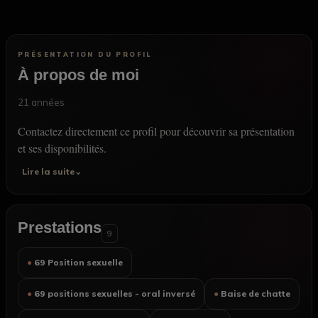
PRÉSENTATION DU PROFIL
À propos de moi
21 années
Contactez directement ce profil pour découvrir sa présentation
et ses disponibilités.
Lire la suite⌄
Prestations
9
● 69 Position sexuelle
● 69 positions sexuelles - oral inversé
● Baise de chatte