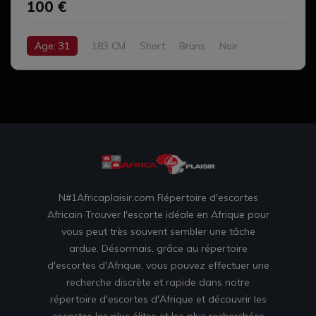
100 €
Age: 31
183 CM
Short
Bruns
Noir
N#1Africaplaisir.com Répertoire d'escortes
Africain Trouver l'escorte idéale en Afrique pour
vous peut très souvent sembler une tâche
ardue. Désormais, grâce au répertoire
d'escortes d'Afrique, vous pouvez effectuer une
recherche discrète et rapide dans notre
répertoire d'escortes d'Afrique et découvrir les