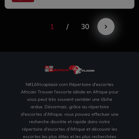
Cul serré
Complet
1
/
30
N#1Africaplaisir.com Répertoire d'escortes
Africain Trouver l'escorte idéale en Afrique pour
vous peut très souvent sembler une tâche
ardue. Désormais, grâce au répertoire
d'escortes d'Afrique, vous pouvez effectuer une
recherche discrète et rapide dans notre
répertoire d'escortes d'Afrique et découvrir les
escortes les plus élites et les plus recherchées