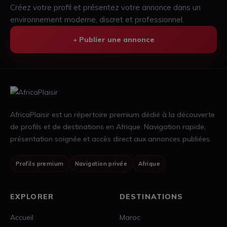
Créez votre profil et présentez votre annonce dans un
environnement moderne, discret et professionnel.
+ Publier une annonce
AfricaPlaisir est un répertoire premium dédié à la découverte
de profils et de destinations en Afrique. Navigation rapide,
présentation soignée et accès direct aux annonces publiées.
Profils premium
Navigation privée
Afrique
EXPLORER
DESTINATIONS
Accueil
Maroc