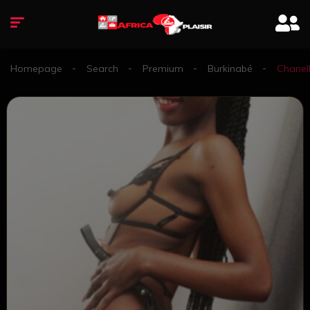
Homepage
Search
Premium
Burkinabé
Chanel