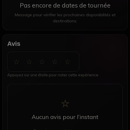
Pas encore de dates de tournée
Message pour vérifier les prochaines disponibilités et
destinations.
Avis
☆ ☆ ☆ ☆ ☆
Appuyez sur une étoile pour noter cette expérience
☆
Aucun avis pour l’instant