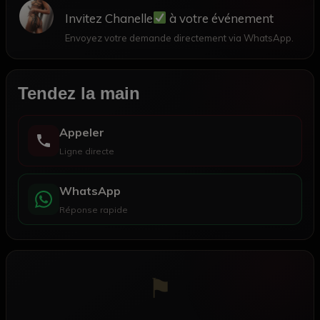
Invitez Chanelle
à votre événement
Envoyez votre demande directement via WhatsApp.
Tendez la main
Appeler
Ligne directe
WhatsApp
Réponse rapide
⚑