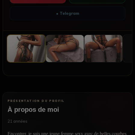
● Telegram
PRÉSENTATION DU PROFIL
À propos de moi
21 années
Encontrer, je suis une jeune femme sexy avec de belles courbes